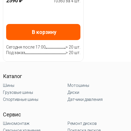
2590 ₽
10360 за 4 шт.
В корзину
Сегодня после 17:00
> 20 шт.
Под заказ
> 20 шт.
Каталог
Шины
Мотошины
Грузовые шины
Диски
Спортивные шины
Датчики давления
Сервис
Шиномонтаж
Ремонт дисков
Сезонное хранение
Покраска дисков