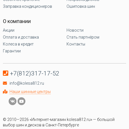
Заправка кондиционеров
Ошиповка шин
О компании
Акции
Новости
Оплата и доставка
Стать партнёром
Колеса в кредит
Контакты
Гарантии
+7(812)317-17-52
info@kolesa812.ru
Наши шинные центры
© 2010—2026 «Интернет-магазин kolesa812.ru» — большой
выбор шин и дисков в Санкт-Петербурге