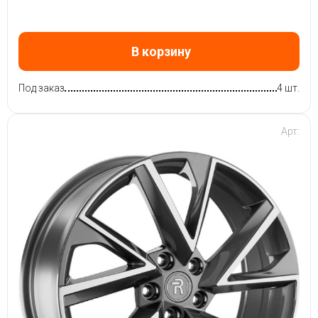
В корзину
Под заказ
4 шт.
Арт: