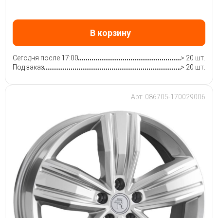
В корзину
Сегодня после 17:00
> 20 шт.
Под заказ
> 20 шт.
Арт: 086705-170029006