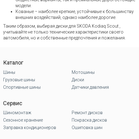
модели.
Кованые – наиболее крепкие, устойчивые к большинству
внешних воздействий, однако наиболее дорогие.
Таким образом, выбирая диски для SKODA Kodiaq Scout ,
учитывайте не только технические характеристики своего
автомобиля, но и собственные предпочтения и пожелания.
Каталог
Шины
Мотошины
Грузовые шины
Диски
Спортивные шины
Датчики давления
Сервис
Шиномонтаж
Ремонт дисков
Сезонное хранение
Покраска дисков
Заправка кондиционеров
Ошиповка шин