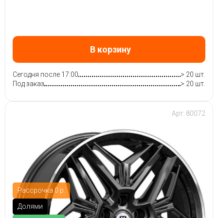
В корзину
Сегодня после 17:00
> 20 шт.
Под заказ
> 20 шт.
Арт: 80072
Рассрочка 0 р.
Долями