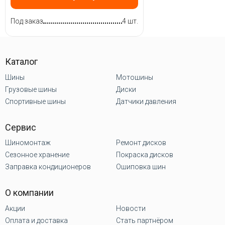
Под заказ
4 шт.
Каталог
Шины
Мотошины
Грузовые шины
Диски
Спортивные шины
Датчики давления
Сервис
Шиномонтаж
Ремонт дисков
Сезонное хранение
Покраска дисков
Заправка кондиционеров
Ошиповка шин
О компании
Акции
Новости
Оплата и доставка
Стать партнёром