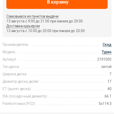
В корзину
Самовывоз из пунктов выдачи
13 августа c 9:00 до 21:00 при заказе до 20:00
Доставка курьером
13 августа c 10:00 до 20:00 при заказе до 20:00
Производитель
Скад
Модель
Турин
Артикул
2191005
Тип диска
литой
Ширина диска
7
Диаметр диска, дюйм
17
ET (вылет диска)
40
DIA (посадочный диаметр)
66.1
Разболтовка (PCD)
5x114.3