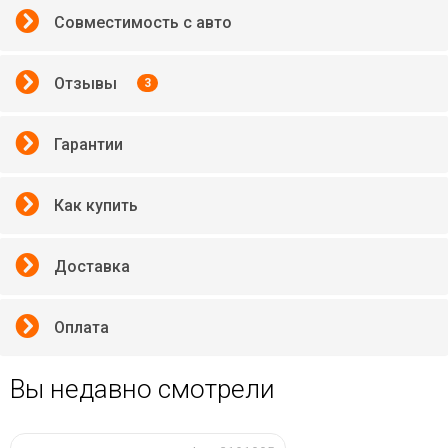
Совместимость с авто
Отзывы
3
Гарантии
Как купить
Доставка
Оплата
Вы недавно смотрели