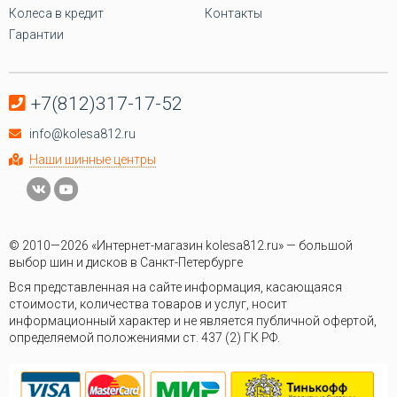
Колеса в кредит
Контакты
Гарантии
+7(812)317-17-52
info@kolesa812.ru
Наши шинные центры
© 2010—2026 «Интернет-магазин kolesa812.ru» — большой
выбор шин и дисков в Санкт-Петербурге
Вся представленная на сайте информация, касающаяся
стоимости, количества товаров и услуг, носит
информационный характер и не является публичной офертой,
определяемой положениями ст. 437 (2) ГК РФ.