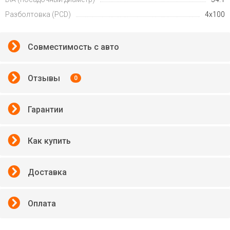
Разболтовка (PCD)
4x100
Совместимость с авто
Отзывы
0
Гарантии
Как купить
Доставка
Оплата