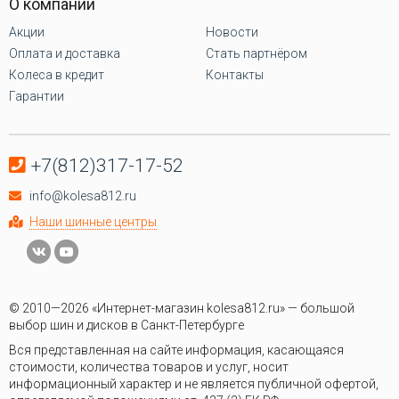
О компании
Акции
Новости
Оплата и доставка
Стать партнёром
Колеса в кредит
Контакты
Гарантии
+7(812)317-17-52
info@kolesa812.ru
Наши шинные центры
© 2010—2026 «Интернет-магазин kolesa812.ru» — большой
выбор шин и дисков в Санкт-Петербурге
Вся представленная на сайте информация, касающаяся
стоимости, количества товаров и услуг, носит
информационный характер и не является публичной офертой,