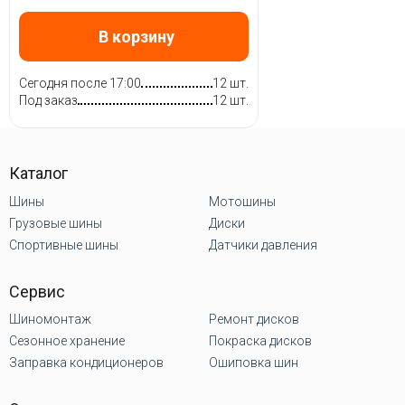
В корзину
Сегодня после 17:00
12 шт.
Под заказ
12 шт.
Каталог
Шины
Мотошины
Грузовые шины
Диски
Спортивные шины
Датчики давления
Сервис
Шиномонтаж
Ремонт дисков
Сезонное хранение
Покраска дисков
Заправка кондиционеров
Ошиповка шин