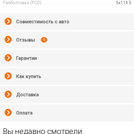
Разболтовка (PCD)
5x114.3
Совместимость с авто
Отзывы
0
Гарантии
Как купить
Доставка
Оплата
Вы недавно смотрели