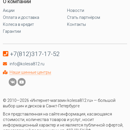
О компании
Акции
Новости
Оплата и доставка
Стать партнёром
Колеса в кредит
Контакты
Гарантии
+7(812)317-17-52
info@kolesa812.ru
Наши шинные центры
© 2010—2026 «Интернет-магазин kolesa812.ru» — большой
выбор шин и дисков в Санкт-Петербурге
Вся представленная на сайте информация, касающаяся
стоимости, количества товаров и услуг, носит
информационный характер и не является публичной офертой,