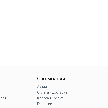
О компании
Акции
Оплата и доставка
еров
Колеса в кредит
Гарантии