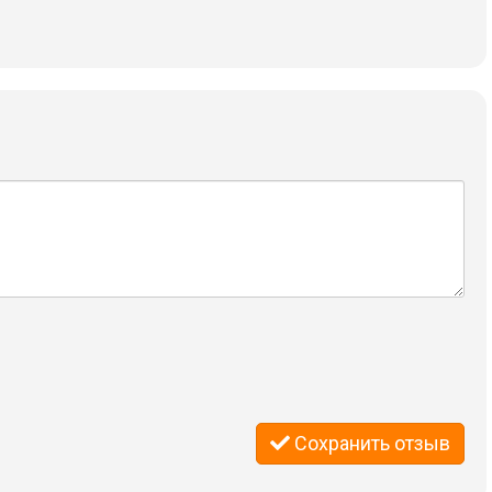
Сохранить отзыв