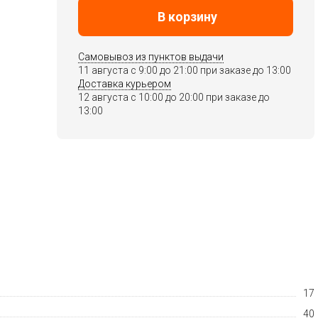
В корзину
Самовывоз из пунктов выдачи
11 августа c 9:00 до 21:00 при заказе до 13:00
Доставка курьером
12 августа c 10:00 до 20:00 при заказе до
13:00
17
40