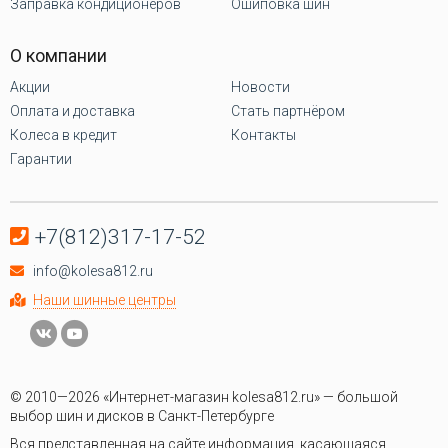
Заправка кондиционеров
Ошиповка шин
О компании
Акции
Новости
Оплата и доставка
Стать партнёром
Колеса в кредит
Контакты
Гарантии
+7(812)317-17-52
info@kolesa812.ru
Наши шинные центры
© 2010—2026 «Интернет-магазин kolesa812.ru» — большой
выбор шин и дисков в Санкт-Петербурге
Вся представленная на сайте информация, касающаяся