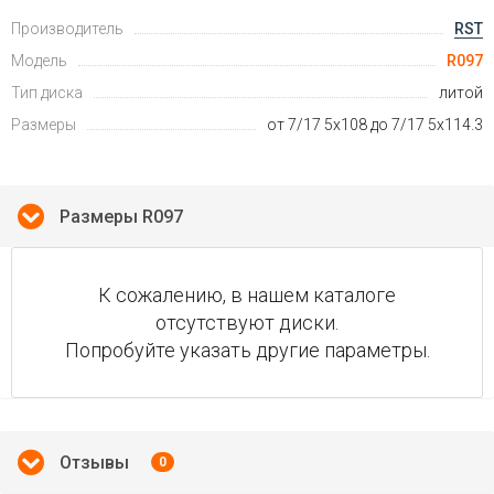
Производитель
RST
Модель
R097
Тип диска
литой
Размеры
от 7/17 5x108 до 7/17 5x114.3
Размеры R097
К сожалению, в нашем каталоге
отсутствуют диски.
Попробуйте указать другие параметры.
Отзывы
0