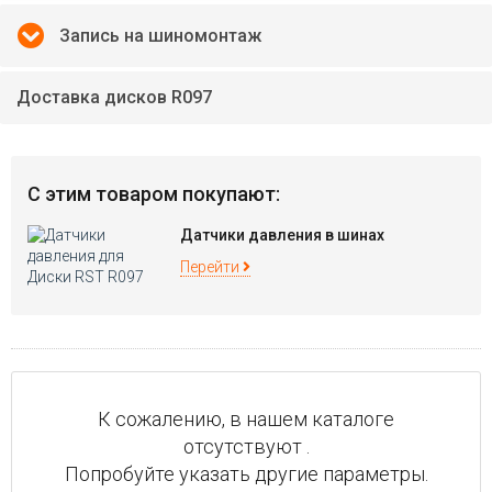
Запись на шиномонтаж
Доставка дисков R097
С этим товаром покупают:
Датчики давления в шинах
Перейти
К сожалению, в нашем каталоге
отсутствуют .
Попробуйте указать другие параметры.