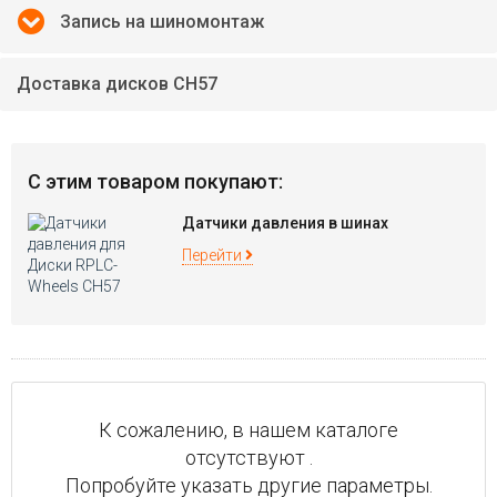
Запись на шиномонтаж
Доставка дисков CH57
С этим товаром покупают:
Датчики давления в шинах
Перейти
К сожалению, в нашем каталоге
отсутствуют .
Попробуйте указать другие параметры.