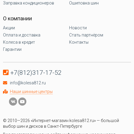
Заправка кондиционеров
Ошиповка шин
О компании
Акции
Новости
Оплата и доставка
Стать партнёром
Колеса в кредит
Контакты
Гарантии
+7(812)317-17-52
info@kolesa812.ru
Наши шинные центры
© 2010—2026 «Интернет-магазин kolesa812.ru» — большой
выбор шин и дисков в Санкт-Петербурге