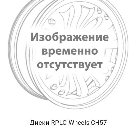
Диски RPLC-Wheels CH57