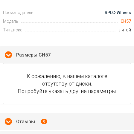
Производитель
RPLC-Wheels
Модель
CH57
Тип диска
литой
Размеры CH57
К сожалению, в нашем каталоге
отсутствуют диски.
Попробуйте указать другие параметры.
Отзывы
0