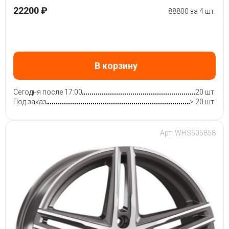
22200 ₽
88800 за 4 шт.
В корзину
Сегодня после 17:00
20 шт.
Под заказ
> 20 шт.
Арт: WHS505858