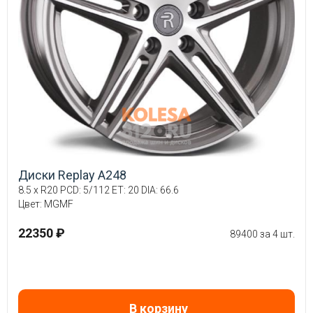
Диски Replay A248
8.5 x R20 PCD: 5/112 ET: 20 DIA: 66.6
Цвет: MGMF
22350 ₽
89400 за 4 шт.
В корзину