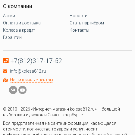
О компании
Акции
Новости
Оплата и доставка
Стать партнёром
Колеса в кредит
Контакты
Гарантии
+7(812)317-17-52
info@kolesa812.ru
Наши шинные центры
© 2010—2026 «Интернет-магазин kolesa812.ru» — большой
выбор шин и дисков в Санкт-Петербурге
Вся представленная на сайте информация, касающаяся
стоимости, количества товаров и услуг, носит
информационный характер и не является публичной офертой,