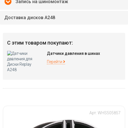
Запись на шиномонтаж
Доставка дисков A248
С этим товаром покупают:
Датчики давления в шинах
Перейти
Арт: WHS505857