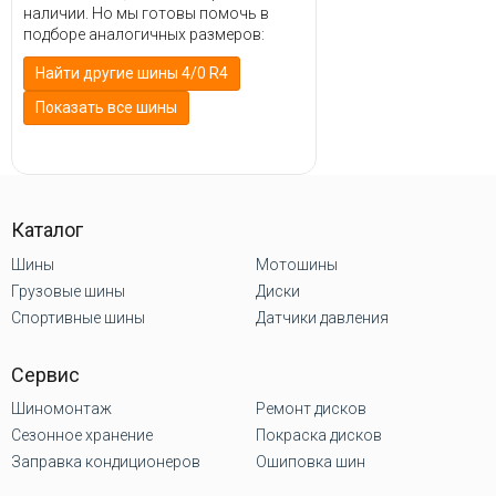
наличии. Но мы готовы помочь в
подборе аналогичных размеров:
Найти другие шины 4/0 R4
Показать все шины
Каталог
Шины
Мотошины
Грузовые шины
Диски
Спортивные шины
Датчики давления
Сервис
Шиномонтаж
Ремонт дисков
Сезонное хранение
Покраска дисков
Заправка кондиционеров
Ошиповка шин