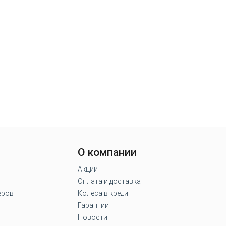
О компании
Акции
Оплата и доставка
еров
Колеса в кредит
Гарантии
Новости