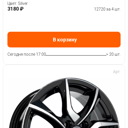
Цвет: Silver
3180 ₽
12720 за 4 шт.
В корзину
Сегодня после 17:00
> 20 шт.
Арт: