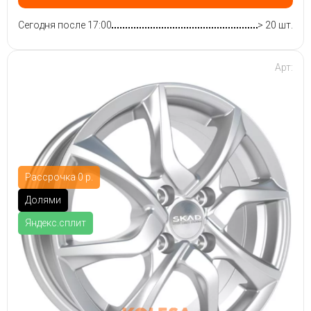
Сегодня после 17:00
> 20 шт.
Арт:
Рассрочка 0 р.
Долями
Яндекс.сплит