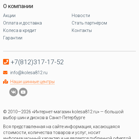
О компании
Акции
Новости
Оплата и доставка
Стать партнёром
Колеса в кредит
Контакты
Гарантии
+7(812)317-17-52
info@kolesa812.ru
Наши шинные центры
© 2010—2026 «Интернет-магазин kolesa812.ru» — большой
выбор шин и дисков в Санкт-Петербурге
Вся представленная на сайте информация, касающаяся
стоимости, количества товаров и услуг, носит
информационный характер и не является публичной офертой,