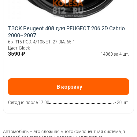
ТЗСК Peugeot 408 для PEUGEOT 206 2D Cabrio
2000–2007
6 x R15 PCD: 4/108 ET: 27 DIA: 65.1
Цвет: Black
3590 ₽
14360 за 4 шт.
В корзину
Сегодня после 17:00
> 20 шт.
Автомобиль – это сложная многокомпонентная система, в