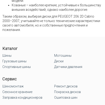
модели.
Кованые – наиболее крепкие, устойчивые к большинству
внешних воздействий, однако наиболее дорогие.
Таким образом, выбирая диски для PEUGEOT 206 2D Cabrio
2000–2007, учитывайте не только технические характеристики
своего автомобиля, но и собственные предпочтения и
пожелания.
Каталог
Шины
Мотошины
Грузовые шины
Диски
Спортивные шины
Датчики давления
Сервис
Шиномонтаж
Ремонт дисков
Сезонное хранение
Покраска дисков
Заправка кондиционеров
Ошиповка шин