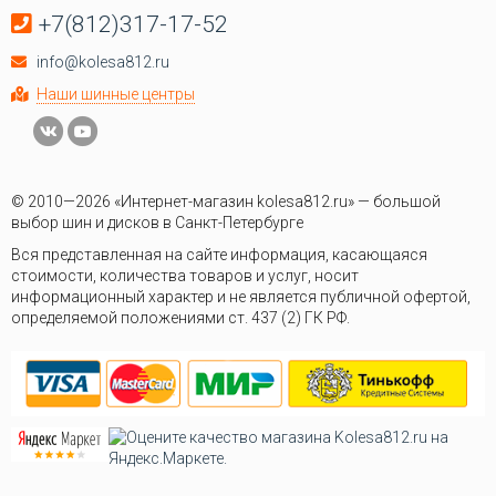
+7(812)317-17-52
info@kolesa812.ru
Наши шинные центры
© 2010—2026 «Интернет-магазин kolesa812.ru» — большой
выбор шин и дисков в Санкт-Петербурге
Вся представленная на сайте информация, касающаяся
стоимости, количества товаров и услуг, носит
информационный характер и не является публичной офертой,
определяемой положениями ст. 437 (2) ГК РФ.