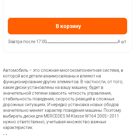
В корзину
Завтра после 17:00
4 шт.
Автомобиль – это сложная многокомпонентная система, в
которой все детали взаимосвязаны и влияют на
функционирование других элементов. В частности, от того,
какие диски установлены на вашу машину, будет в
значительной степени зависеть четкость управления,
стабильность поведения, скорость реакций в сложных
дорожных ситуациях. И нередко установка новых ободов
значительно меняет характер поведения машины. Поэтому
выбирать диски для MERCEDES M-Klasse W164 2005–2011
нужно ответственно, учитывая множество важных
характеристик.