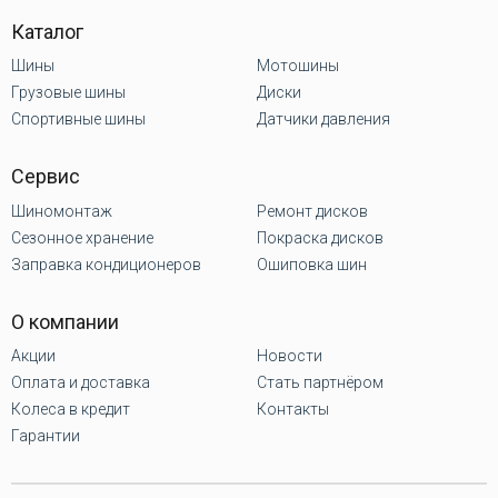
Каталог
Шины
Мотошины
Грузовые шины
Диски
Спортивные шины
Датчики давления
Сервис
Шиномонтаж
Ремонт дисков
Сезонное хранение
Покраска дисков
Заправка кондиционеров
Ошиповка шин
О компании
Акции
Новости
Оплата и доставка
Стать партнёром
Колеса в кредит
Контакты
Гарантии