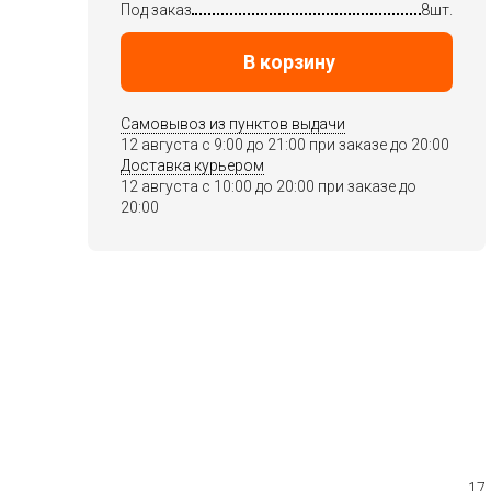
Под заказ
8шт.
В корзину
Самовывоз из пунктов выдачи
12 августа c 9:00 до 21:00 при заказе до 20:00
Доставка курьером
12 августа c 10:00 до 20:00 при заказе до
20:00
17