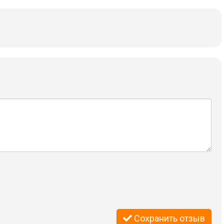
Сохранить отзыв