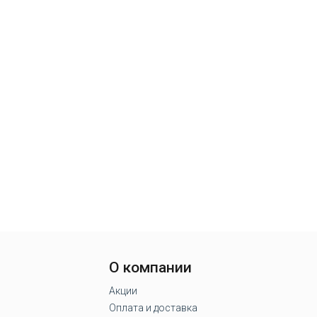
О компании
Акции
Оплата и доставка