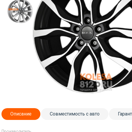
Описание
Совместимость с авто
Гаран
Производитель