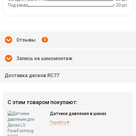
Под заказ
> 20 шт.
Отзывы
0
Запись на шиномонтаж
Доставка дисков RC77
С этим товаром покупают:
Датчики давления в шинах
Перейти