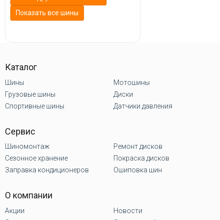
Показать все шины
Каталог
Шины
Мотошины
Грузовые шины
Диски
Спортивные шины
Датчики давления
Сервис
Шиномонтаж
Ремонт дисков
Сезонное хранение
Покраска дисков
Заправка кондиционеров
Ошиповка шин
О компании
Акции
Новости