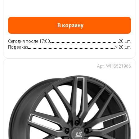
В корзину
Сегодня после 17:00
20 шт.
Под заказ
> 20 шт.
Арт: WHS521966