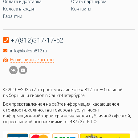
Оплата и доставка
Стать партнёром
Колеса в кредит
Контакты
Гарантии
+7(812)317-17-52
info@kolesa812.ru
Наши шинные центры
© 2010—2026 «Интернет-магазин kolesa812.ru» — большой
выбор шин и дисков в Санкт-Петербурге
Вся представленная на сайте информация, касающаяся
стоимости, количества товаров и услуг, носит
информационный характер и не является публичной офертой,
определяемой положениями ст. 437 (2) ГК РФ.