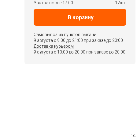
Завтра после 17:00
12шт.
В корзину
Самовывоз из пунктов выдачи
9 августа c 9:00 до 21:00 при заказе до 20:00
Доставка курьером
9 августа c 10:00 до 20:00 при заказе до 20:00
18