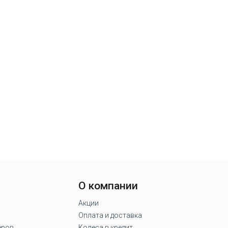
О компании
Акции
Оплата и доставка
еров
Колеса в кредит