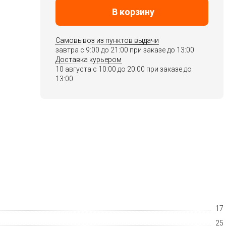
В корзину
Самовывоз из пунктов выдачи
завтра c 9:00 до 21:00 при заказе до 13:00
Доставка курьером
10 августа c 10:00 до 20:00 при заказе до
13:00
17
25