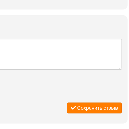
Сохранить отзыв