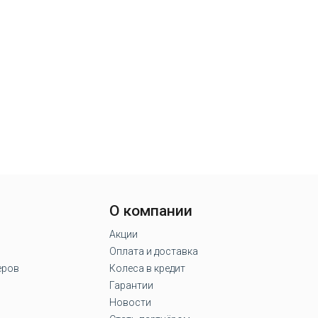
О компании
Акции
Оплата и доставка
еров
Колеса в кредит
Гарантии
Новости