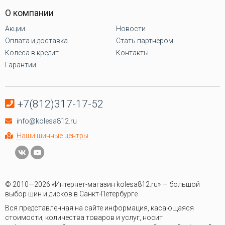
О компании
Акции
Новости
Оплата и доставка
Стать партнёром
Колеса в кредит
Контакты
Гарантии
+7(812)317-17-52
info@kolesa812.ru
Наши шинные центры
© 2010—2026 «Интернет-магазин kolesa812.ru» — большой
выбор шин и дисков в Санкт-Петербурге
Вся представленная на сайте информация, касающаяся
стоимости, количества товаров и услуг, носит