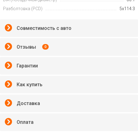
Разболтовка (PCD)
5x114.3
Совместимость с авто
Отзывы
0
Гарантии
Как купить
Доставка
Оплата