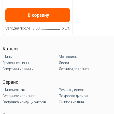
В корзину
Сегодня после 17:00
15 шт.
Каталог
Шины
Мотошины
Грузовые шины
Диски
Спортивные шины
Датчики давления
Сервис
Шиномонтаж
Ремонт дисков
Сезонное хранение
Покраска дисков
Заправка кондиционеров
Ошиповка шин