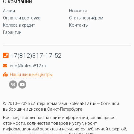
О компании
Акции
Новости
Оплата и доставка
Стать партнёром
Колеса в кредит
Контакты
Гарантии
+7(812)317-17-52
info@kolesa812.ru
Наши шинные центры
© 2010—2026 «Интернет-магазин kolesa812.ru» — большой
выбор шин и дисков в Санкт-Петербурге
Вся представленная на сайте информация, касающаяся
стоимости, количества товаров и услуг, носит
информационный характер и не является публичной офертой,