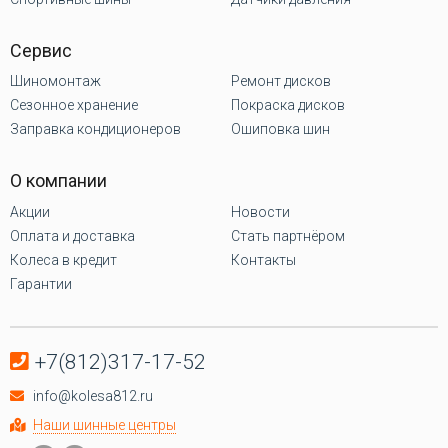
Сервис
Шиномонтаж
Ремонт дисков
Сезонное хранение
Покраска дисков
Заправка кондиционеров
Ошиповка шин
О компании
Акции
Новости
Оплата и доставка
Стать партнёром
Колеса в кредит
Контакты
Гарантии
+7(812)317-17-52
info@kolesa812.ru
Наши шинные центры