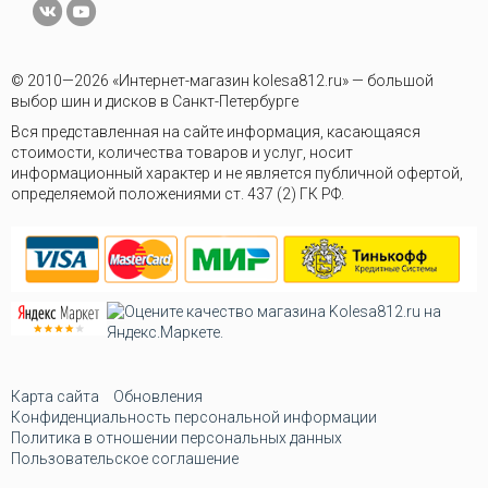
© 2010—2026 «Интернет-магазин kolesa812.ru» — большой
выбор шин и дисков в Санкт-Петербурге
Вся представленная на сайте информация, касающаяся
стоимости, количества товаров и услуг, носит
информационный характер и не является публичной офертой,
определяемой положениями ст. 437 (2) ГК РФ.
Карта сайта
Обновления
Конфиденциальность персональной информации
Политика в отношении персональных данных
Пользовательское соглашение