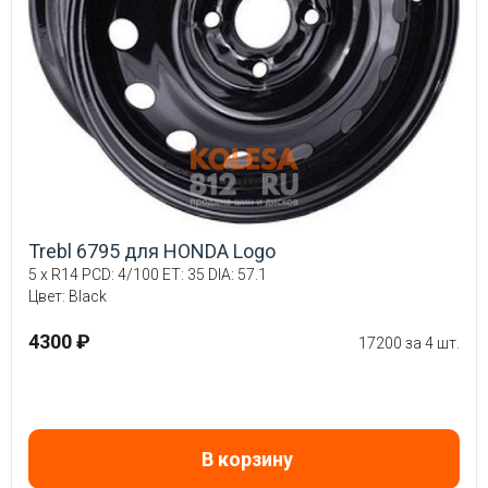
Trebl 6795 для HONDA Logo
5 x R14 PCD: 4/100 ET: 35 DIA: 57.1
Цвет: Black
4300 ₽
17200 за 4 шт.
В корзину