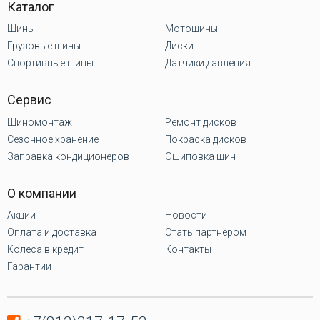
Каталог
Шины
Мотошины
Грузовые шины
Диски
Спортивные шины
Датчики давления
Сервис
Шиномонтаж
Ремонт дисков
Сезонное хранение
Покраска дисков
Заправка кондиционеров
Ошиповка шин
О компании
Акции
Новости
Оплата и доставка
Стать партнёром
Колеса в кредит
Контакты
Гарантии