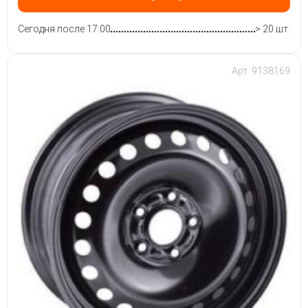
Сегодня после 17:00
> 20 шт.
Арт: 9138169