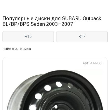
Популярные диски для SUBARU Outback
BL/BP/BPS Sedan 2003–2007
R16
R17
Найдено: 32 размера
Арт: 9099861