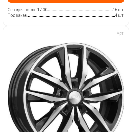
Сегодня после 17:00
16 шт.
Под заказ
4 шт.
Арт: