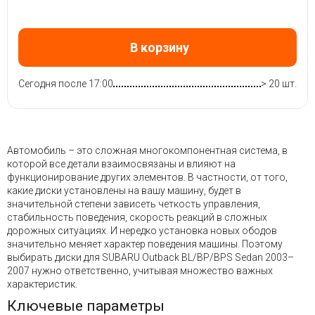
В корзину
Сегодня после 17:00
> 20 шт.
Автомобиль – это сложная многокомпонентная система, в
которой все детали взаимосвязаны и влияют на
функционирование других элементов. В частности, от того,
какие диски установлены на вашу машину, будет в
значительной степени зависеть четкость управления,
стабильность поведения, скорость реакций в сложных
дорожных ситуациях. И нередко установка новых ободов
значительно меняет характер поведения машины. Поэтому
выбирать диски для SUBARU Outback BL/BP/BPS Sedan 2003–
2007 нужно ответственно, учитывая множество важных
характеристик.
Ключевые параметры