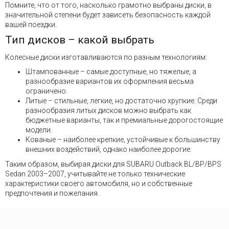
Помните, что от того, насколько грамотно выбраны диски, в
значительной степени будет зависеть безопасность каждой
вашей поездки.
Тип дисков – какой выбрать
Колесные диски изготавливаются по разным технологиям:
Штампованные – самые доступные, но тяжелые, а
разнообразие вариантов их оформления весьма
ограничено.
Литые – стильные, легкие, но достаточно хрупкие. Среди
разнообразия литых дисков можно выбрать как
бюджетные варианты, так и премиальные дорогостоящие
модели.
Кованые – наиболее крепкие, устойчивые к большинству
внешних воздействий, однако наиболее дорогие.
Таким образом, выбирая диски для SUBARU Outback BL/BP/BPS
Sedan 2003–2007, учитывайте не только технические
характеристики своего автомобиля, но и собственные
предпочтения и пожелания.