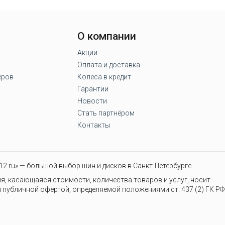
О компании
Акции
Оплата и доставка
еров
Колеса в кредит
Гарантии
Новости
Стать партнёром
Контакты
2.ru» — большой выбор шин и дисков в Санкт-Петербурге
я, касающаяся стоимости, количества товаров и услуг, носит
 публичной офертой, определяемой положениями ст. 437 (2) ГК РФ