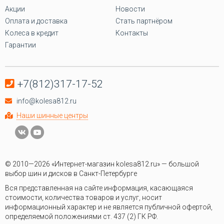
Акции
Новости
Оплата и доставка
Стать партнёром
Колеса в кредит
Контакты
Гарантии
+7(812)317-17-52
info@kolesa812.ru
Наши шинные центры
© 2010—2026 «Интернет-магазин kolesa812.ru» — большой
выбор шин и дисков в Санкт-Петербурге
Вся представленная на сайте информация, касающаяся
стоимости, количества товаров и услуг, носит
информационный характер и не является публичной офертой,
определяемой положениями ст. 437 (2) ГК РФ.