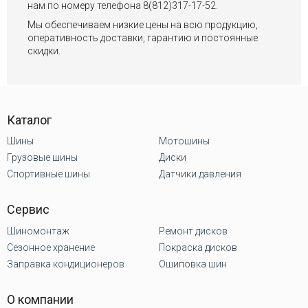
нам по номеру телефона 8(812)317-17-52.
Мы обеспечиваем низкие цены на всю продукцию,
оперативность доставки, гарантию и постоянные
скидки.
Каталог
Шины
Мотошины
Грузовые шины
Диски
Спортивные шины
Датчики давления
Сервис
Шиномонтаж
Ремонт дисков
Сезонное хранение
Покраска дисков
Заправка кондиционеров
Ошиповка шин
О компании