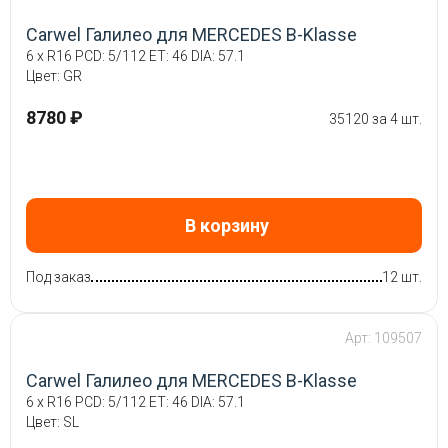
Carwel Галилео для MERCEDES B-Klasse
6 x R16 PCD: 5/112 ET: 46 DIA: 57.1
Цвет: GR
8780 ₽
35120 за 4 шт.
В корзину
Под заказ
12 шт.
Арт: 109507
Carwel Галилео для MERCEDES B-Klasse
6 x R16 PCD: 5/112 ET: 46 DIA: 57.1
Цвет: SL