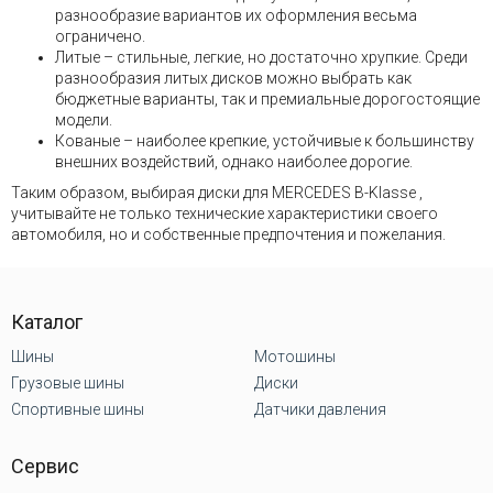
разнообразие вариантов их оформления весьма
ограничено.
Литые – стильные, легкие, но достаточно хрупкие. Среди
разнообразия литых дисков можно выбрать как
бюджетные варианты, так и премиальные дорогостоящие
модели.
Кованые – наиболее крепкие, устойчивые к большинству
внешних воздействий, однако наиболее дорогие.
Таким образом, выбирая диски для MERCEDES B-Klasse ,
учитывайте не только технические характеристики своего
автомобиля, но и собственные предпочтения и пожелания.
Каталог
Шины
Мотошины
Грузовые шины
Диски
Спортивные шины
Датчики давления
Сервис