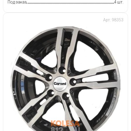
Под заказ
4 шт.
Арт: 98353