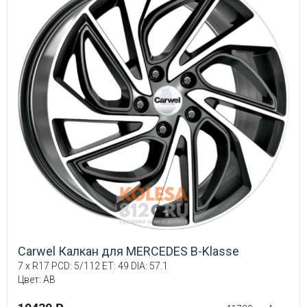
Carwel Калкан для MERCEDES B-Klasse
7 x R17 PCD: 5/112 ET: 49 DIA: 57.1
Цвет: AB