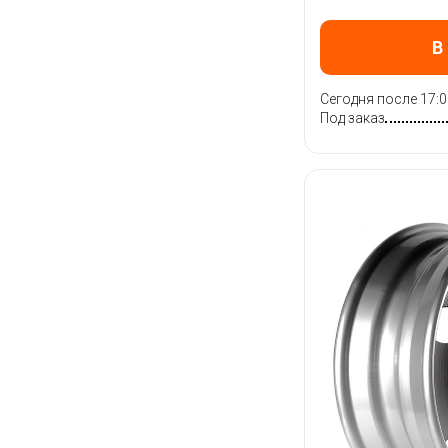
В
Сегодня после 17:0
Под заказ