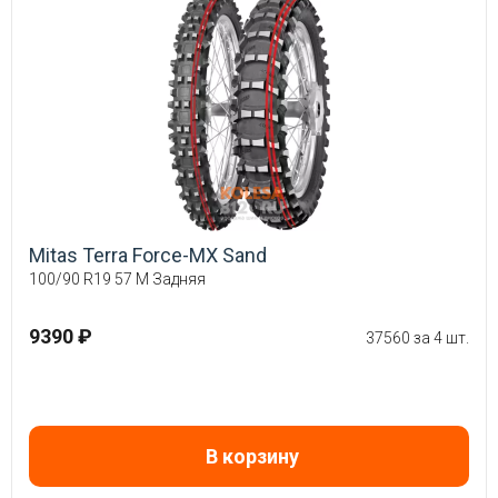
Mitas Terra Force-MX Sand
100/90 R19 57 M Задняя
9390 ₽
37560 за 4 шт.
В корзину