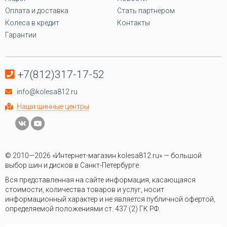
Оплата и доставка
Стать партнёром
Колеса в кредит
Контакты
Гарантии
+7(812)317-17-52
info@kolesa812.ru
Наши шинные центры
© 2010—2026 «Интернет-магазин kolesa812.ru» — большой
выбор шин и дисков в Санкт-Петербурге
Вся представленная на сайте информация, касающаяся
стоимости, количества товаров и услуг, носит
информационный характер и не является публичной офертой,
определяемой положениями ст. 437 (2) ГК РФ.