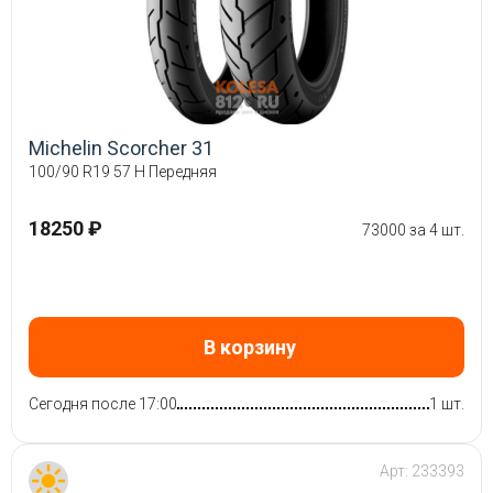
Michelin Scorcher 31
100/90 R19 57 H Передняя
18250 ₽
73000 за 4 шт.
В корзину
Сегодня после 17:00
1 шт.
Арт:
233393