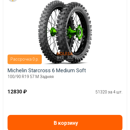
Рассрочка 0 р.
Michelin Starcross 6 Medium Soft
100/90 R19 57 M Задняя
12830 ₽
51320 за 4 шт.
В корзину