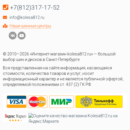
+7(812)317-17-52
info@kolesa812.ru
Наши шинные центры
© 2010—2026 «Интернет-магазин kolesa812.ru» — большой
выбор шин и дисков в Санкт-Петербурге
Вся представленная на сайте информация, касающаяся
стоимости, количества товаров и услуг, носит
информационный характер и не является публичной офертой,
определяемой положениями ст. 437 (2) ГК РФ.