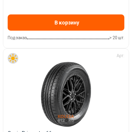
В корзину
Под заказ
> 20 шт.
Арт: