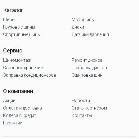
Каталог
Шины
Мотошины
Грузовые шины
Диски
Спортивные шины
Датчики давления
Сервис
Шиномонтаж
Ремонт дисков
Сезонное хранение
Покраска дисков
Заправка кондиционеров
Ошиповка шин
О компании
Акции
Новости
Оплата и доставка
Стать партнёром
Колеса в кредит
Контакты
Гарантии