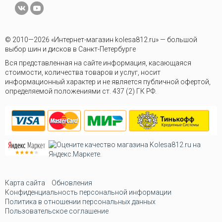
© 2010—2026 «Интернет-магазин kolesa812.ru» — большой
выбор шин и дисков в Санкт-Петербурге
Вся представленная на сайте информация, касающаяся
стоимости, количества товаров и услуг, носит
информационный характер и не является публичной офертой,
определяемой положениями ст. 437 (2) ГК РФ.
Карта сайта
Обновления
Конфиденциальность персональной информации
Политика в отношении персональных данных
Пользовательское соглашение