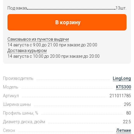
Под заказ
13шт.
В корзину
Самовывоз из пунктов выдачи
14 августа c 9:00 до 21:00 при заказе до 20:00
Доставка курьером
14 августа c 10:00 до 20:00 при заказе до 20:00
Производитель
LingLong
Модель
KTS300
Артикул
211011785
Ширина шины
295
Профиль шины, %
80
Диаметр диска, дюйм
22.5
Сезон
Летние