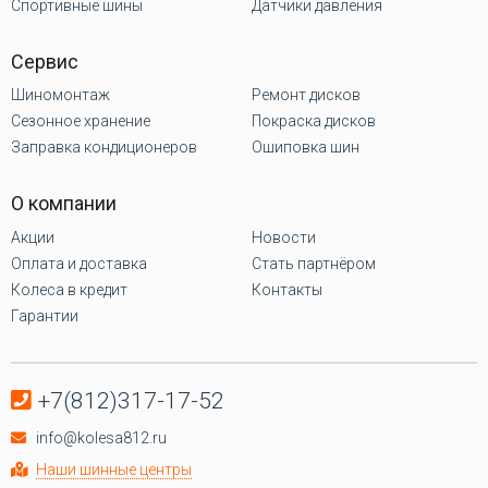
Спортивные шины
Датчики давления
Сервис
Шиномонтаж
Ремонт дисков
Сезонное хранение
Покраска дисков
Заправка кондиционеров
Ошиповка шин
О компании
Акции
Новости
Оплата и доставка
Стать партнёром
Колеса в кредит
Контакты
Гарантии
+7(812)317-17-52
info@kolesa812.ru
Наши шинные центры