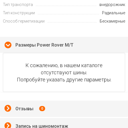
Тип транспорта
внедорожник
Тип конструкции
Радиальные
Способ герметизации
Бескамерные
Размеры Power Rover M/T
К сожалению, в нашем каталоге
отсутствуют шины.
Попробуйте указать другие параметры.
Отзывы
0
Запись на шиномонтаж