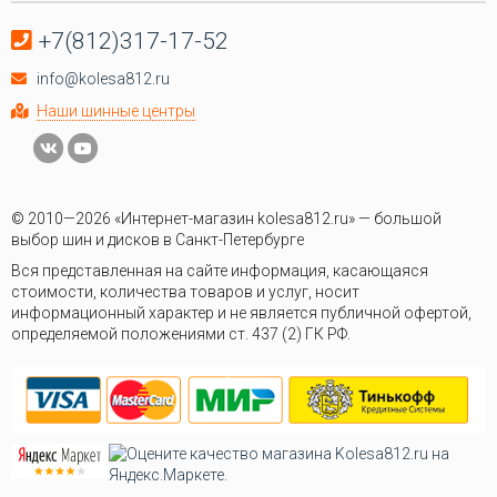
+7(812)317-17-52
info@kolesa812.ru
Наши шинные центры
© 2010—2026 «Интернет-магазин kolesa812.ru» — большой
выбор шин и дисков в Санкт-Петербурге
Вся представленная на сайте информация, касающаяся
стоимости, количества товаров и услуг, носит
информационный характер и не является публичной офертой,
определяемой положениями ст. 437 (2) ГК РФ.