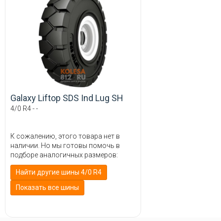
Galaxy Liftop SDS Ind Lug SH
4/0 R4 - -
К сожалению, этого товара нет в
наличии. Но мы готовы помочь в
подборе аналогичных размеров:
Найти другие шины 4/0 R4
Показать все шины