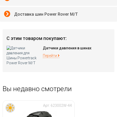
Доставка шин Power Rover M/T
С этим товаром покупают:
Датчики давления в шинах
Перейти
Вы недавно смотрели
Арт:
623002W-44