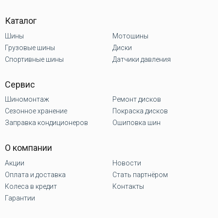
Каталог
Шины
Мотошины
Грузовые шины
Диски
Спортивные шины
Датчики давления
Сервис
Шиномонтаж
Ремонт дисков
Сезонное хранение
Покраска дисков
Заправка кондиционеров
Ошиповка шин
О компании
Акции
Новости
Оплата и доставка
Стать партнёром
Колеса в кредит
Контакты
Гарантии