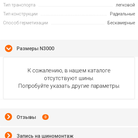
Тип транспорта
легковой
Тип конструкции
Радиальные
Способ герметизации
Бескамерные
Размеры N3000
К сожалению, в нашем каталоге
отсутствуют шины.
Попробуйте указать другие параметры.
Отзывы
0
Запись на шиномонтаж