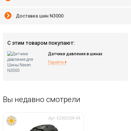
Доставка шин N3000
С этим товаром покупают:
Датчики давления в шинах
Перейти
Вы недавно смотрели
Арт:
623002W-44