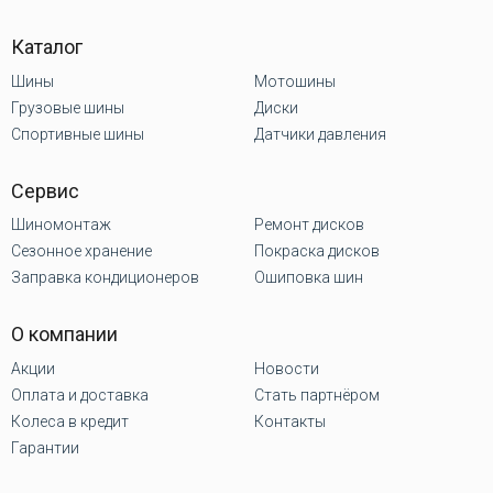
Каталог
Шины
Мотошины
Грузовые шины
Диски
Спортивные шины
Датчики давления
Сервис
Шиномонтаж
Ремонт дисков
Сезонное хранение
Покраска дисков
Заправка кондиционеров
Ошиповка шин
О компании
Акции
Новости
Оплата и доставка
Стать партнёром
Колеса в кредит
Контакты
Гарантии