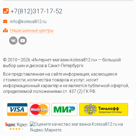
+7(812)317-17-52
info@kolesa812.ru
Наши шинные центры
© 2010—2026 «Интернет-магазин kolesa812.ru» — большой
выбор шин и дисков в Санкт-Петербурге
Вся представленная на сайте информация, касающаяся
стоимости, количества товаров и услуг, носит
информационный характер и не является публичной офертой,
определяемой положениями ст. 437 (2) ГК РФ.