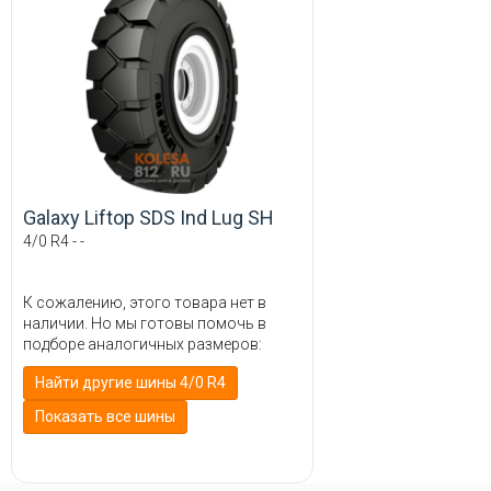
Galaxy Liftop SDS Ind Lug SH
4/0 R4 - -
К сожалению, этого товара нет в
наличии. Но мы готовы помочь в
подборе аналогичных размеров:
Найти другие шины 4/0 R4
Показать все шины