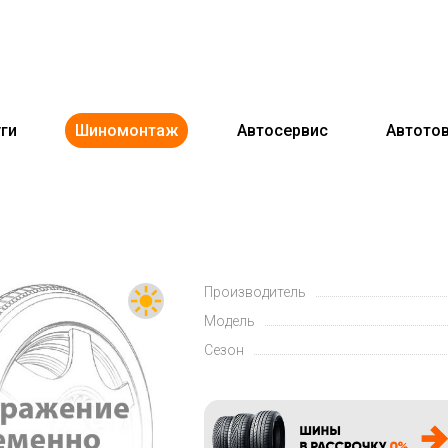
ги
Шиномонтаж
Автосервис
Автото
Производитель
Модель
Сезон