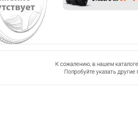
К сожалению, в нашем каталоге
Попробуйте указать другие 