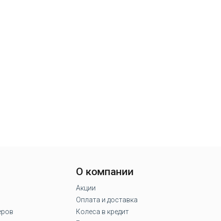
О компании
Акции
Оплата и доставка
еров
Колеса в кредит