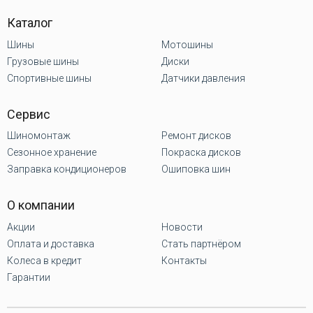
Каталог
Шины
Мотошины
Грузовые шины
Диски
Спортивные шины
Датчики давления
Сервис
Шиномонтаж
Ремонт дисков
Сезонное хранение
Покраска дисков
Заправка кондиционеров
Ошиповка шин
О компании
Акции
Новости
Оплата и доставка
Стать партнёром
Колеса в кредит
Контакты
Гарантии