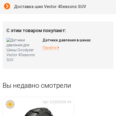
Доставка шин Vector 4Seasons SUV
С этим товаром покупают:
Датчики давления в шинах
Перейти
Вы недавно смотрели
Арт:
623002W-44