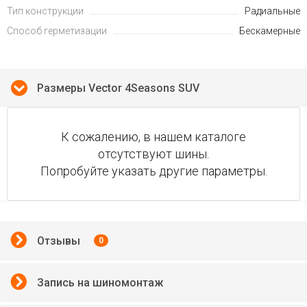
Тип конструкции
Радиальные
Способ герметизации
Бескамерные
Размеры Vector 4Seasons SUV
К сожалению, в нашем каталоге
отсутствуют шины.
Попробуйте указать другие параметры.
Отзывы
0
Запись на шиномонтаж