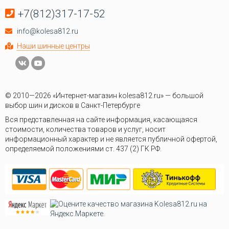
+7(812)317-17-52
info@kolesa812.ru
Наши шинные центры
© 2010—2026 «Интернет-магазин kolesa812.ru» — большой
выбор шин и дисков в Санкт-Петербурге
Вся представленная на сайте информация, касающаяся
стоимости, количества товаров и услуг, носит
информационный характер и не является публичной офертой,
определяемой положениями ст. 437 (2) ГК РФ.