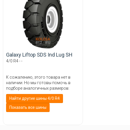
Galaxy Liftop SDS Ind Lug SH
4/0 R4 - -
К сожалению, этого товара нет в
наличии. Но мы готовы помочь в
подборе аналогичных размеров:
Найти другие шины 4/0 R4
Показать все шины