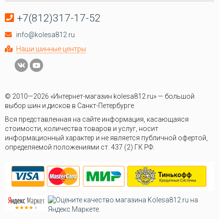
+7(812)317-17-52
info@kolesa812.ru
Наши шинные центры
© 2010—2026 «Интернет-магазин kolesa812.ru» — большой
выбор шин и дисков в Санкт-Петербурге
Вся представленная на сайте информация, касающаяся
стоимости, количества товаров и услуг, носит
информационный характер и не является публичной офертой,
определяемой положениями ст. 437 (2) ГК РФ.