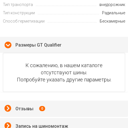
Тип транспорта
внедорожник
Тип конструкции
Радиальные
Способ герметизации
Бескамерные
Размеры GT Qualifier
К сожалению, в нашем каталоге
отсутствуют шины.
Попробуйте указать другие параметры.
Отзывы
0
Запись на шиномонтаж