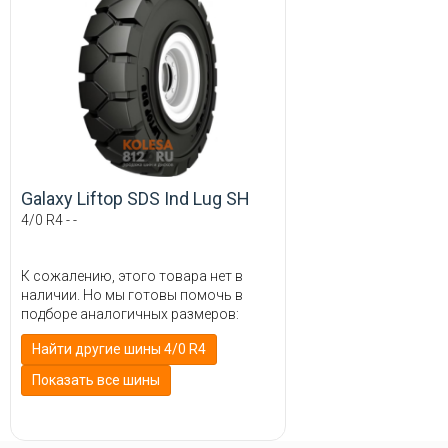
Galaxy Liftop SDS Ind Lug SH
4/0 R4 - -
К сожалению, этого товара нет в
наличии. Но мы готовы помочь в
подборе аналогичных размеров:
Найти другие шины 4/0 R4
Показать все шины