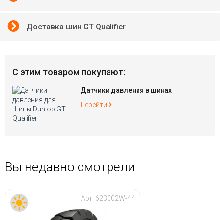
Доставка шин GT Qualifier
С этим товаром покупают:
Датчики давления в шинах
Перейти
Вы недавно смотрели
Арт:
623002W-44