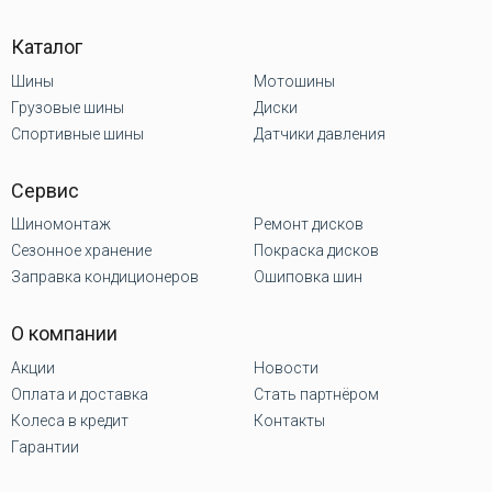
Каталог
Шины
Мотошины
Грузовые шины
Диски
Спортивные шины
Датчики давления
Сервис
Шиномонтаж
Ремонт дисков
Сезонное хранение
Покраска дисков
Заправка кондиционеров
Ошиповка шин
О компании
Акции
Новости
Оплата и доставка
Стать партнёром
Колеса в кредит
Контакты
Гарантии