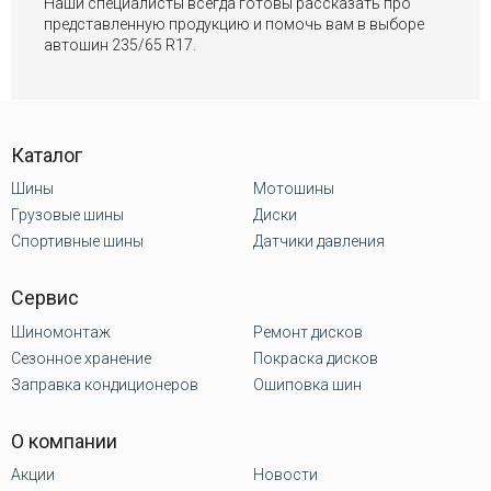
Наши специалисты всегда готовы рассказать про
представленную продукцию и помочь вам в выборе
автошин 235/65 R17.
Каталог
Шины
Мотошины
Грузовые шины
Диски
Спортивные шины
Датчики давления
Сервис
Шиномонтаж
Ремонт дисков
Сезонное хранение
Покраска дисков
Заправка кондиционеров
Ошиповка шин
О компании
Акции
Новости