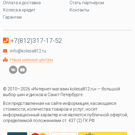
Оплата и доставка
Стать партнёром
Колеса в кредит
Контакты
Гарантии
+7(812)317-17-52
info@kolesa812.ru
Наши шинные центры
© 2010—2026 «Интернет-магазин kolesa812.ru» — большой
выбор шин и дисков в Санкт-Петербурге
Вся представленная на сайте информация, касающаяся
стоимости, количества товаров и услуг, носит
информационный характер и не является публичной офертой,
определяемой положениями ст. 437 (2) ГК РФ.