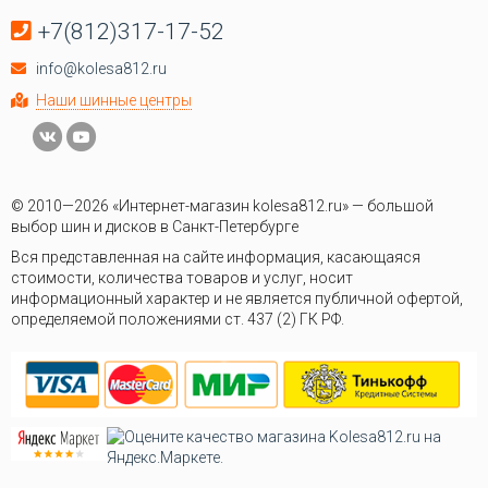
+7(812)317-17-52
info@kolesa812.ru
Наши шинные центры
© 2010—2026 «Интернет-магазин kolesa812.ru» — большой
выбор шин и дисков в Санкт-Петербурге
Вся представленная на сайте информация, касающаяся
стоимости, количества товаров и услуг, носит
информационный характер и не является публичной офертой,
определяемой положениями ст. 437 (2) ГК РФ.