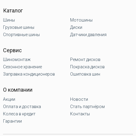
Каталог
Шины
Мотошины
Грузовые шины
Диски
Спортивные шины
Датчики давления
Сервис
Шиномонтаж
Ремонт дисков
Сезонное хранение
Покраска дисков
Заправка кондиционеров
Ошиповка шин
О компании
Акции
Новости
Оплата и доставка
Стать партнёром
Колеса в кредит
Контакты
Гарантии