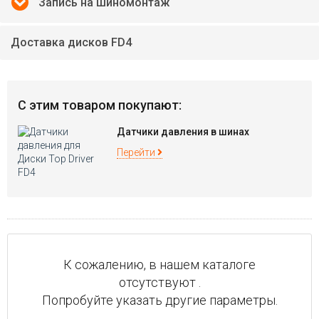
Запись на шиномонтаж
Доставка дисков FD4
С этим товаром покупают:
Датчики давления в шинах
Перейти
К сожалению, в нашем каталоге
отсутствуют .
Попробуйте указать другие параметры.