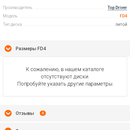
Производитель
Top Driver
Модель
FD4
Тип диска
литой
Размеры FD4
К сожалению, в нашем каталоге
отсутствуют диски.
Попробуйте указать другие параметры.
Отзывы
0