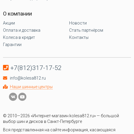
О компании
Акции
Новости
Оплата и доставка
Стать партнёром
Колеса в кредит
Контакты
Гарантии
+7(812)317-17-52
info@kolesa812.ru
Наши шинные центры
© 2010—2026 «Интернет-магазин kolesa812.ru» — большой
выбор шин и дисков в Санкт-Петербурге
Вся представленная на сайте информация, касающаяся