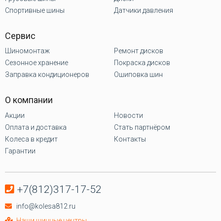
Спортивные шины
Датчики давления
Сервис
Шиномонтаж
Ремонт дисков
Сезонное хранение
Покраска дисков
Заправка кондиционеров
Ошиповка шин
О компании
Акции
Новости
Оплата и доставка
Стать партнёром
Колеса в кредит
Контакты
Гарантии
+7(812)317-17-52
info@kolesa812.ru
Наши шинные центры