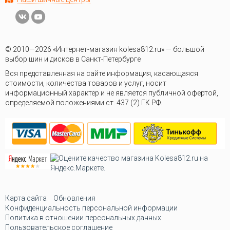
© 2010—2026 «Интернет-магазин kolesa812.ru» — большой
выбор шин и дисков в Санкт-Петербурге
Вся представленная на сайте информация, касающаяся
стоимости, количества товаров и услуг, носит
информационный характер и не является публичной офертой,
определяемой положениями ст. 437 (2) ГК РФ.
Карта сайта
Обновления
Конфиденциальность персональной информации
Политика в отношении персональных данных
Пользовательское соглашение