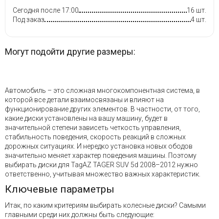
Сегодня после 17:00
16 шт.
Под заказ
4 шт.
Могут подойти другие размеры:
Автомобиль – это сложная многокомпонентная система, в
которой все детали взаимосвязаны и влияют на
функционирование других элементов. В частности, от того,
какие диски установлены на вашу машину, будет в
значительной степени зависеть четкость управления,
стабильность поведения, скорость реакций в сложных
дорожных ситуациях. И нередко установка новых ободов
значительно меняет характер поведения машины. Поэтому
выбирать диски для TagAZ TAGER SUV 5d 2008–2012 нужно
ответственно, учитывая множество важных характеристик.
Ключевые параметры
Итак, по каким критериям выбирать колесные диски? Самыми
главными среди них должны быть следующие: