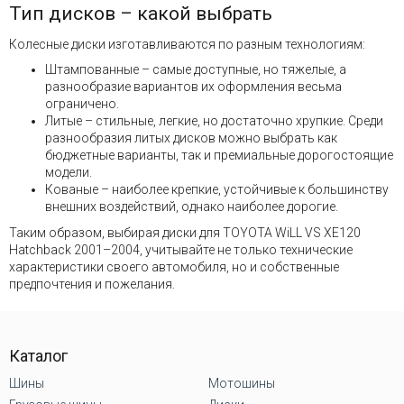
Тип дисков – какой выбрать
Колесные диски изготавливаются по разным технологиям:
Штампованные – самые доступные, но тяжелые, а
разнообразие вариантов их оформления весьма
ограничено.
Литые – стильные, легкие, но достаточно хрупкие. Среди
разнообразия литых дисков можно выбрать как
бюджетные варианты, так и премиальные дорогостоящие
модели.
Кованые – наиболее крепкие, устойчивые к большинству
внешних воздействий, однако наиболее дорогие.
Таким образом, выбирая диски для TOYOTA WiLL VS XE120
Hatchback 2001–2004, учитывайте не только технические
характеристики своего автомобиля, но и собственные
предпочтения и пожелания.
Каталог
Шины
Мотошины