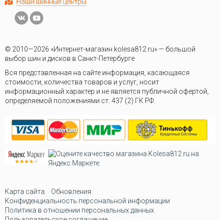
Наши шинные центры
© 2010—2026 «Интернет-магазин kolesa812.ru» — большой
выбор шин и дисков в Санкт-Петербурге
Вся представленная на сайте информация, касающаяся
стоимости, количества товаров и услуг, носит
информационный характер и не является публичной офертой,
определяемой положениями ст. 437 (2) ГК РФ.
Карта сайта
Обновления
Конфиденциальность персональной информации
Политика в отношении персональных данных
Пользовательское соглашение