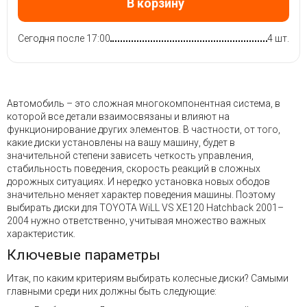
В корзину
Сегодня после 17:00
4 шт.
Автомобиль – это сложная многокомпонентная система, в
которой все детали взаимосвязаны и влияют на
функционирование других элементов. В частности, от того,
какие диски установлены на вашу машину, будет в
значительной степени зависеть четкость управления,
стабильность поведения, скорость реакций в сложных
дорожных ситуациях. И нередко установка новых ободов
значительно меняет характер поведения машины. Поэтому
выбирать диски для TOYOTA WiLL VS XE120 Hatchback 2001–
2004 нужно ответственно, учитывая множество важных
характеристик.
Ключевые параметры
Итак, по каким критериям выбирать колесные диски? Самыми
главными среди них должны быть следующие: