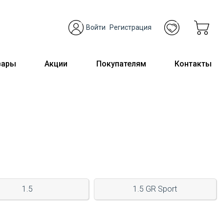
Войти
Регистрация
вары
Акции
Покупателям
Контакты
1.5
1.5 GR Sport