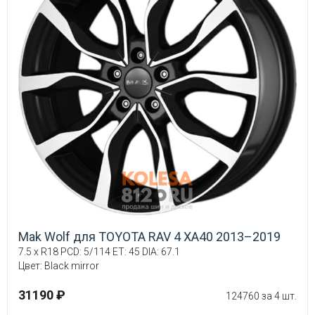
Mak Wolf для TOYOTA RAV 4 XA40 2013–2019
7.5 x R18 PCD: 5/114 ET: 45 DIA: 67.1
Цвет: Black mirror
31190 ₽
124760 за 4 шт.