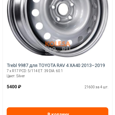
Trebl 9987 для TOYOTA RAV 4 XA40 2013–2019
7 x R17 PCD: 5/114 ET: 39 DIA: 60.1
Цвет: Silver
5400 ₽
21600 за 4 шт.
В корзину