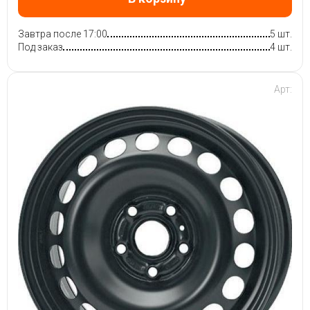
Завтра после 17:00
5 шт.
Под заказ
4 шт.
Арт: