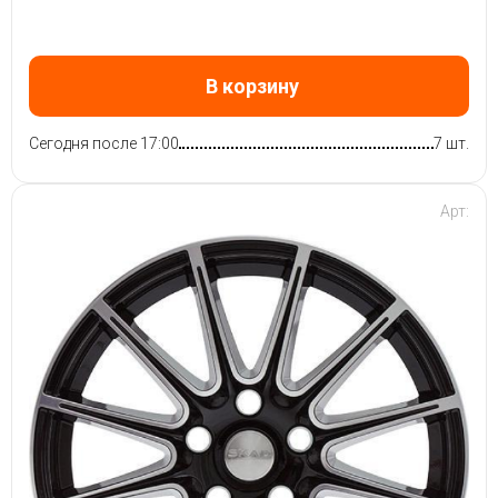
В корзину
Сегодня после 17:00
7 шт.
Арт: