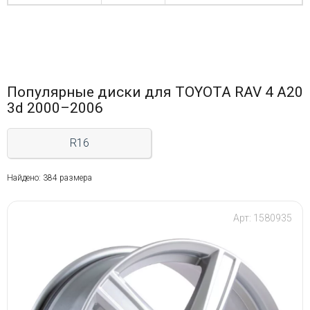
Популярные диски для TOYOTA RAV 4 A20
3d 2000–2006
R16
Найдено: 384 размера
Арт: 1580935