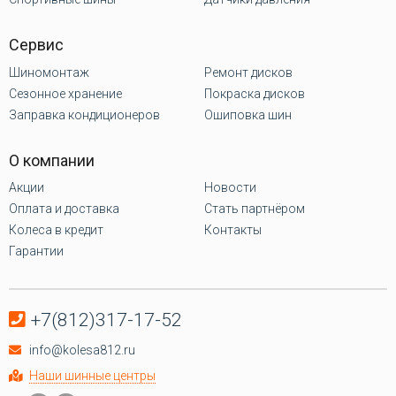
Сервис
Шиномонтаж
Ремонт дисков
Сезонное хранение
Покраска дисков
Заправка кондиционеров
Ошиповка шин
О компании
Акции
Новости
Оплата и доставка
Стать партнёром
Колеса в кредит
Контакты
Гарантии
+7(812)317-17-52
info@kolesa812.ru
Наши шинные центры