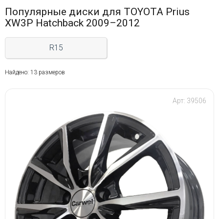
Популярные диски для TOYOTA Prius
XW3P Hatchback 2009–2012
R15
Найдено: 13 размеров
Арт: 39506