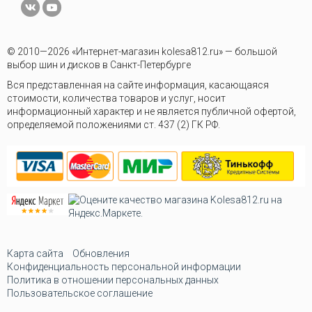
© 2010—2026 «Интернет-магазин kolesa812.ru» — большой
выбор шин и дисков в Санкт-Петербурге
Вся представленная на сайте информация, касающаяся
стоимости, количества товаров и услуг, носит
информационный характер и не является публичной офертой,
определяемой положениями ст. 437 (2) ГК РФ.
Карта сайта
Обновления
Конфиденциальность персональной информации
Политика в отношении персональных данных
Пользовательское соглашение