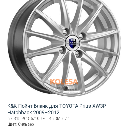
K&K Пойнт Бланк для TOYOTA Prius XW3P
Hatchback 2009–2012
6 x R15 PCD: 5/100 ET: 45 DIA: 67.1
Цвет: Сильвер