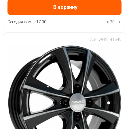
В корзину
Сегодня после 17:00
> 20 шт.
Арт: WHS141549