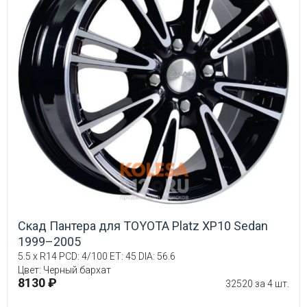
Скад Пантера для TOYOTA Platz XP10 Sedan
1999–2005
5.5 x R14 PCD: 4/100 ET: 45 DIA: 56.6
Цвет: Черный бархат
8130 ₽
32520 за 4 шт.