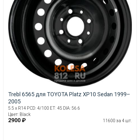
Trebl 6565 для TOYOTA Platz XP10 Sedan 1999–
2005
5.5 x R14 PCD: 4/100 ET: 45 DIA: 56.6
Цвет: Black
2900 ₽
11600 за 4 шт.