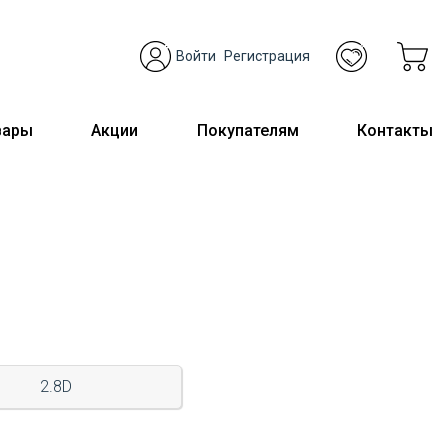
Войти
Регистрация
вары
Акции
Покупателям
Контакты
2.8D