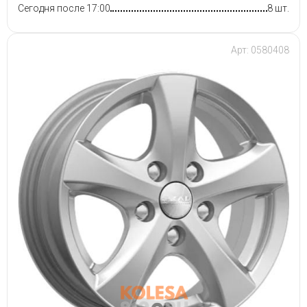
Сегодня после 17:00
8 шт.
Арт: 0580408