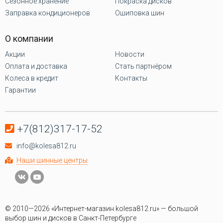
Сезонное хранение
Покраска дисков
Заправка кондиционеров
Ошиповка шин
О компании
Акции
Новости
Оплата и доставка
Стать партнёром
Колеса в кредит
Контакты
Гарантии
+7(812)317-17-52
info@kolesa812.ru
Наши шинные центры
© 2010—2026 «Интернет-магазин kolesa812.ru» — большой
выбор шин и дисков в Санкт-Петербурге