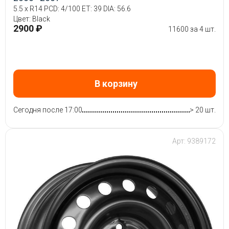
5.5 x R14 PCD: 4/100 ET: 39 DIA: 56.6
Цвет: Black
2900 ₽
11600 за 4 шт.
В корзину
Сегодня после 17:00
> 20 шт.
Арт: 9389172