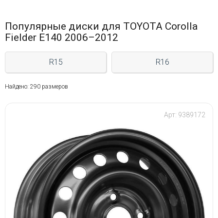
Популярные диски для TOYOTA Corolla
Fielder E140 2006–2012
R15
R16
Найдено: 290 размеров
Арт: 9389172