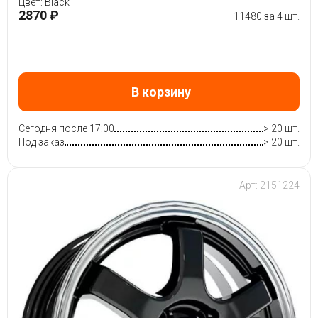
Цвет: Black
2870 ₽
11480 за 4 шт.
В корзину
Сегодня после 17:00
> 20 шт.
Под заказ
> 20 шт.
Арт: 2151224