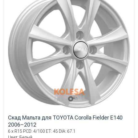
Скад Мальта для TOYOTA Corolla Fielder E140
2006–2012
6 x R15 PCD: 4/100 ET: 45 DIA: 67.1
Цвет: Белый