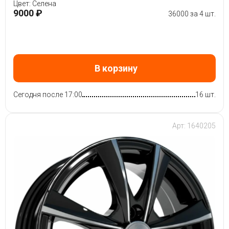
Цвет: Селена
9000 ₽
36000 за 4 шт.
В корзину
Сегодня после 17:00
16 шт.
Арт: 1640205