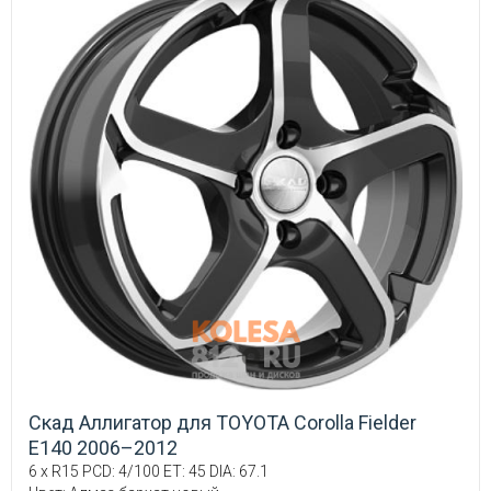
Скад Аллигатор для TOYOTA Corolla Fielder
E140 2006–2012
6 x R15 PCD: 4/100 ET: 45 DIA: 67.1