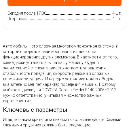
Сегодня после 17:00
4 шт.
Под заказ
4 шт.
Автомобиль – это сложная многокомпонентная система, в
которой все детали взаимосвязаны и влияют на
функционирование других элементов. В частности, от того,
какие диски установлены на вашу машину, будет в
значительной степени зависеть четкость управления,
стабильность поведения, скорость реакций в сложных
дорожных ситуациях. И нередко установка новых ободов
значительно меняет характер поведения машины. Поэтому
выбирать диски для TOYOTA Corolla Fielder E140 2006–2012
нужно ответственно, учитывая множество важных
характеристик.
Ключевые параметры
Итак, по каким критериям выбирать колесные диски? Самыми
главными среди них должны быть следующие: