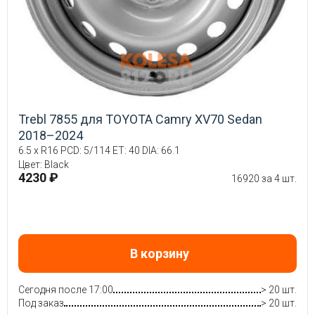
Trebl 7855 для TOYOTA Camry XV70 Sedan
2018–2024
6.5 x R16 PCD: 5/114 ET: 40 DIA: 66.1
Цвет: Black
4230 ₽
16920 за 4 шт.
В корзину
Сегодня после 17:00
> 20 шт.
Под заказ
> 20 шт.