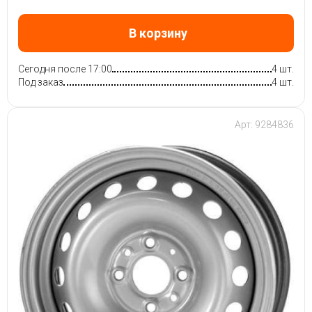
В корзину
Сегодня после 17:00
4 шт.
Под заказ
4 шт.
Арт: 9284836