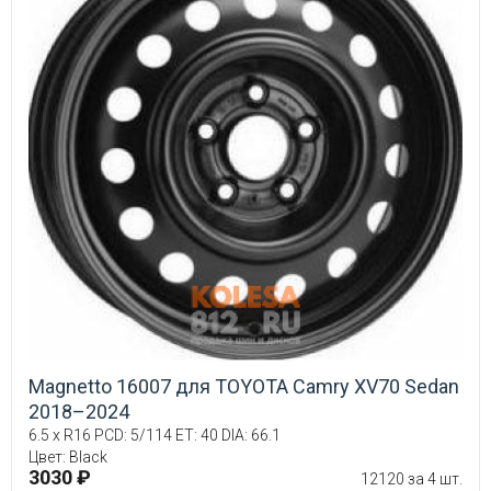
Magnetto 16007 для TOYOTA Camry XV70 Sedan
2018–2024
6.5 x R16 PCD: 5/114 ET: 40 DIA: 66.1
Цвет: Black
3030 ₽
12120 за 4 шт.