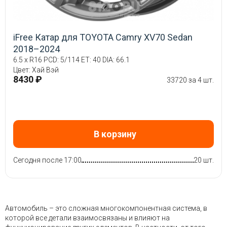
iFree Катар для TOYOTA Camry XV70 Sedan
2018–2024
6.5 x R16 PCD: 5/114 ET: 40 DIA: 66.1
Цвет: Хай Вэй
8430 ₽
33720 за 4 шт.
В корзину
Сегодня после 17:00
20 шт.
Автомобиль – это сложная многокомпонентная система, в
которой все детали взаимосвязаны и влияют на