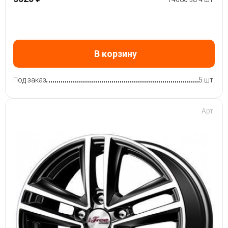
В корзину
Под заказ
5 шт.
Арт: