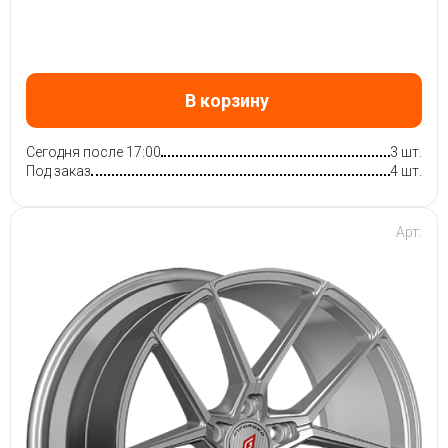
В корзину
Сегодня после 17:00
3 шт.
Под заказ
4 шт.
Арт: