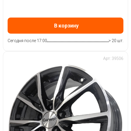
В корзину
Сегодня после 17:00
> 20 шт.
Арт: 39506