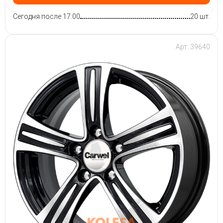
Сегодня после 17:00
20 шт.
Арт: 39640