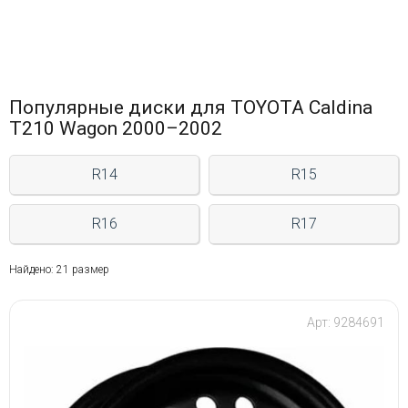
Популярные диски для TOYOTA Caldina
T210 Wagon 2000–2002
R14
R15
R16
R17
Найдено: 21 размер
Арт: 9284691