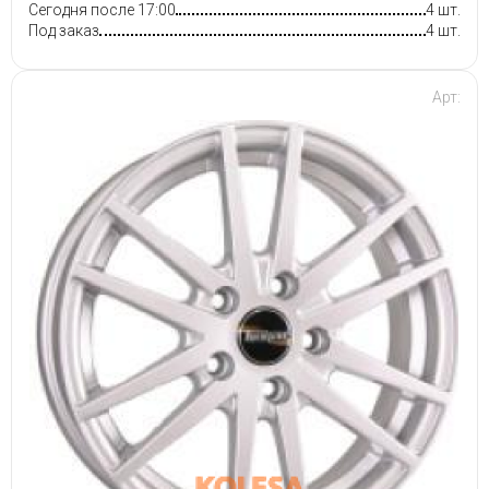
Сегодня после 17:00
4 шт.
Под заказ
4 шт.
Арт: