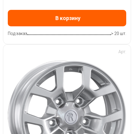
В корзину
Под заказ
> 20 шт.
Арт: