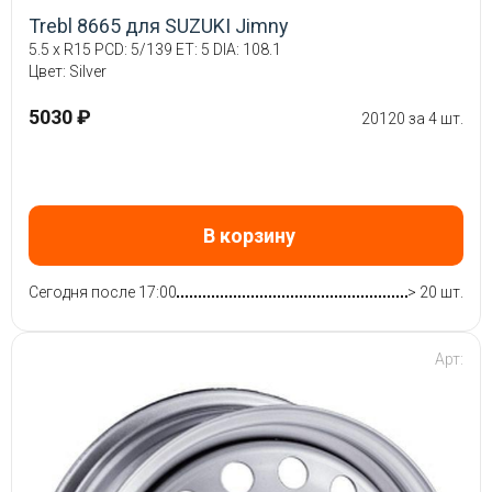
Trebl 8665 для SUZUKI Jimny
5.5 x R15 PCD: 5/139 ET: 5 DIA: 108.1
Цвет: Silver
5030 ₽
20120 за 4 шт.
В корзину
Сегодня после 17:00
> 20 шт.
Арт: