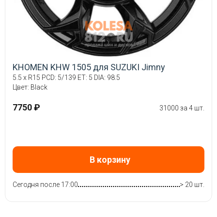
KHOMEN KHW 1505 для SUZUKI Jimny
5.5 x R15 PCD: 5/139 ET: 5 DIA: 98.5
Цвет: Black
7750 ₽
31000 за 4 шт.
В корзину
Сегодня после 17:00
> 20 шт.