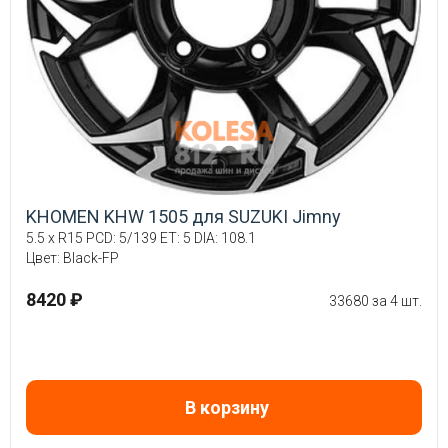
KHOMEN KHW 1505 для SUZUKI Jimny
5.5 x R15 PCD: 5/139 ET: 5 DIA: 108.1
Цвет: Black-FP
8420 ₽
33680 за 4 шт.
В корзину