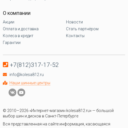
О компании
Акции
Новости
Оплата и доставка
Стать партнёром
Колеса в кредит
Контакты
Гарантии
+7(812)317-17-52
info@kolesa812.ru
Наши шинные центры
© 2010—2026 «Интернет-магазин kolesa812.ru» — большой
выбор шин и дисков в Санкт-Петербурге
Вся представленная на сайте информация, касающаяся