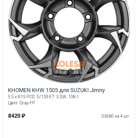
KHOMEN KHW 1505 для SUZUKI Jimny
5.5 x R15 PCD: 5/139 ET: 5 DIA: 108.1
Цвет: Gray-FP
8420 ₽
33680 за 4 шт.