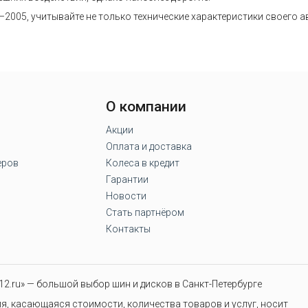
8–2005, учитывайте не только технические характеристики своего 
О компании
Акции
Оплата и доставка
еров
Колеса в кредит
Гарантии
Новости
Стать партнёром
Контакты
2.ru» — большой выбор шин и дисков в Санкт-Петербурге
я, касающаяся стоимости, количества товаров и услуг, носит