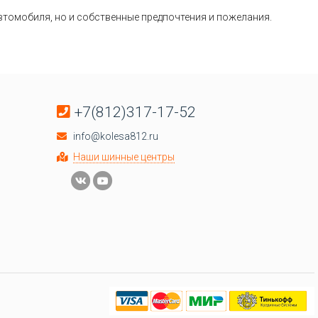
автомобиля, но и собственные предпочтения и пожелания.
+7(812)317-17-52
info@kolesa812.ru
Наши шинные центры